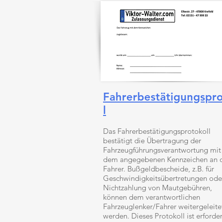
Fahrerbestätigungspro
l
Das Fahrerbestätigungsprotokoll
bestätigt die Übertragung der
Fahrzeugführungsverantwortung mit
dem angegebenen Kennzeichen an 
Fahrer. Bußgeldbescheide, z.B. für
Geschwindigkeitsübertretungen ode
Nichtzahlung von Mautgebühren,
können dem verantwortlichen
Fahrzeuglenker/Fahrer weitergeleite
werden. Dieses Protokoll ist erforder