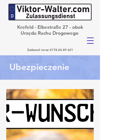
Krefeld - Elbestraße 27 - obok
Urzędu Ruchu Drogowego
Zadzwoń teraz
0178-24 89 621
Ubezpieczenie