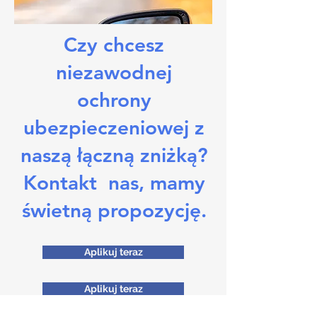
Czy chcesz
niezawodnej
ochrony
ubezpieczeniowej z
naszą łączną zniżką?
Kontakt
nas, mamy
świetną propozycję.
Aplikuj teraz
Aplikuj teraz